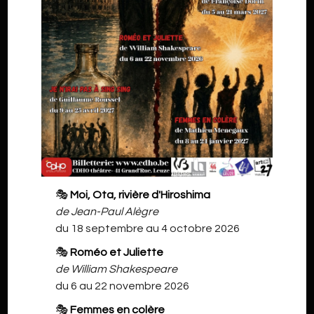
🎭
Moi, Ota, rivière d'Hiroshima
de Jean-Paul Alègre
du 18 septembre au 4 octobre 2026
🎭
Roméo et Juliette
de William Shakespeare
du 6 au 22 novembre 2026
🎭
Femmes en colère