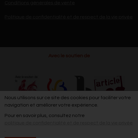
Conditions générales de vente
Politique de confidentialité et de respect de la vie privée
Avec le soutien de
Nous utilisons sur ce site des cookies pour faciliter votre
navigation et améliorer votre expérience.
Pour en savoir plus, consultez notre
politique de confidentialité et de respect de la vie privée
.