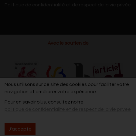
Politique de confidentialité et de respect de la vie privée
Avec le soutien de
Nous utilisons sur ce site des cookies pour faciliter votre
navigation et améliorer votre expérience.
Pour en savoir plus, consultez notre
politique de confidentialité et de respect de la vie privée
.
J'accepte