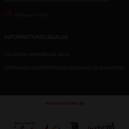
Uniquement pour les réservations aux spectacles
Philippe Mathot
INFORMATIONS LÉGALES
Conditions générales de vente
Politique de confidentialité et de respect de la vie privée
Avec le soutien de