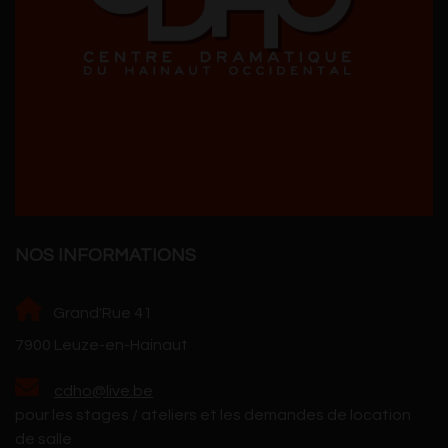
NOS INFORMATIONS
Grand'Rue 41
7900 Leuze-en-Hainaut
cdho@live.be
pour les stages / ateliers et les demandes de location
de salle