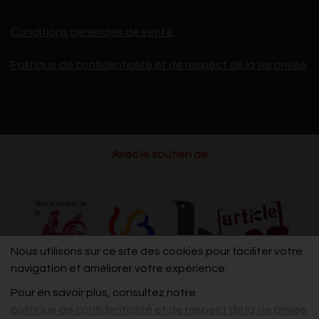
Conditions générales de vente
Politique de confidentialité et de respect de la vie privée
Avec le soutien de
Nous utilisons sur ce site des cookies pour faciliter votre
navigation et améliorer votre expérience.
Pour en savoir plus, consultez notre
politique de confidentialité et de respect de la vie privée