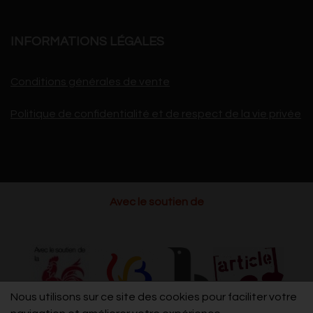
INFORMATIONS LÉGALES
Conditions générales de vente
Politique de confidentialité et de respect de la vie privée
Avec le soutien de
Nous utilisons sur ce site des cookies pour faciliter votre