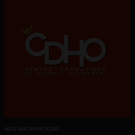
NOS INFORMATIONS