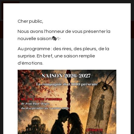
0
Cher public,
Nous avons l'honneur de vous présenter la
nouvelle saison🎭✨
QUIPROQUOS
Au programme : des rires, des pleurs, de la
surprise. En bref, une saison remplie
d'émotions.