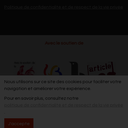
Politique de confidentialité et de respect de la vie privée
Avec le soutien de
Nous utilisons sur ce site des cookies pour faciliter votre
navigation et améliorer votre expérience.
Pour en savoir plus, consultez notre
politique de confidentialité et de respect de la vie privée
.
J'accepte